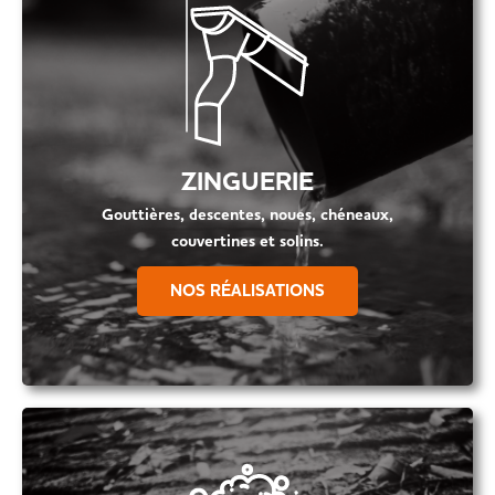
ZINGUERIE
Gouttières, descentes, noues, chéneaux,
couvertines et solins.
NOS RÉALISATIONS