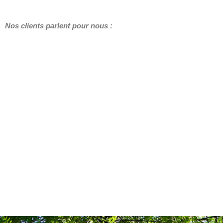
Nos clients parlent pour nous :