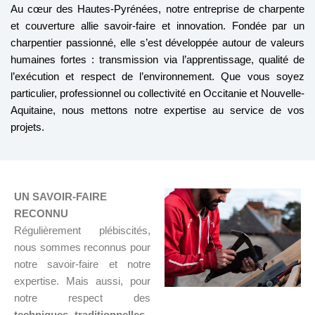
Au cœur des Hautes-Pyrénées, notre entreprise de charpente
et couverture allie savoir-faire et innovation. Fondée par un
charpentier passionné, elle s’est développée autour de valeurs
humaines fortes : transmission via l’apprentissage, qualité de
l’exécution et respect de l’environnement. Que vous soyez
particulier, professionnel ou collectivité en Occitanie et Nouvelle-
Aquitaine, nous mettons notre expertise au service de vos
projets.
UN SAVOIR-FAIRE
RECONNU
Régulièrement plébiscités,
nous sommes reconnus pour
notre savoir-faire et notre
expertise. Mais aussi, pour
notre respect des
techniques traditionnelles,