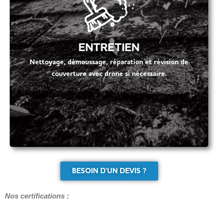
ENTRETIEN
Nettoyage, démoussage, réparation et révision de
couverture avec drone si nécessaire.
BESOIN D'UN DEVIS ?
Nos certifications :